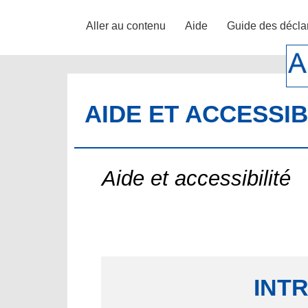
Aller au contenu
Aide
Guide des décla
AIDE ET ACCESSIB
Aide et accessibilité
INT