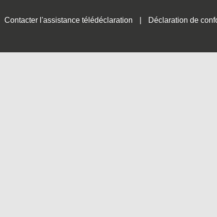
Contacter l'assistance télédéclaration
Déclaration de conf