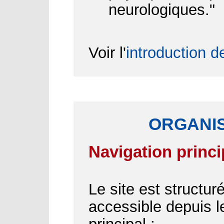
neurologiques."
Voir l'
introduction d
ORGANIS
Navigation princi
Le site est structu
accessible depuis 