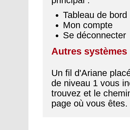
principal :
Tableau de bord
Mon compte
Se déconnecter
Autres systèmes 
Un fil d'Ariane plac
de niveau 1 vous i
trouvez et le chemin
page où vous êtes.